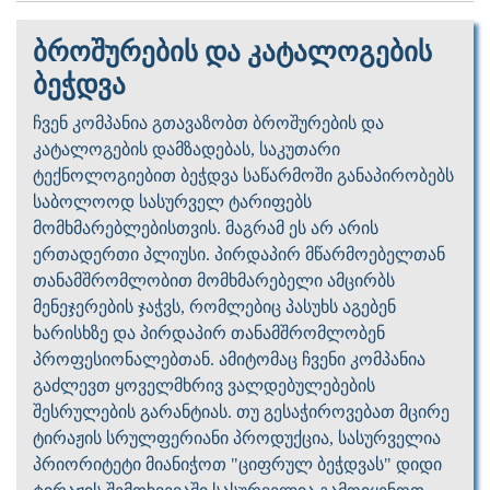
ბროშურების და კატალოგების
ბეჭდვა
ჩვენ კომპანია გთავაზობთ ბროშურების და
კატალოგების დამზადებას, საკუთარი
ტექნოლოგიებით ბეჭდვა საწარმოში განაპირობებს
საბოლოოდ სასურველ ტარიფებს
მომხმარებლებისთვის. მაგრამ ეს არ არის
ერთადერთი პლიუსი. პირდაპირ მწარმოებელთან
თანამშრომლობით მომხმარებელი ამცირბს
მენეჯერების ჯაჭვს, რომლებიც პასუხს აგებენ
ხარისხზე და პირდაპირ თანამშრომლობენ
პროფესიონალებთან. ამიტომაც ჩვენი კომპანია
გაძლევთ ყოველმხრივ ვალდებულებების
შესრულების გარანტიას. თუ გესაჭიროვებათ მცირე
ტირაჟის სრულფერიანი პროდუქცია, სასურველია
პრიორიტეტი მიანიჭოთ "ციფრულ ბეჭდვას" დიდი