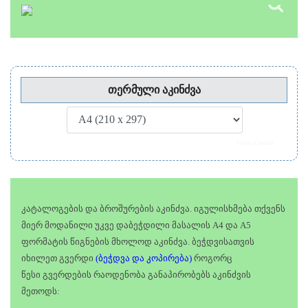
თერმული აკინძვა
Form Creator
კატალოგების და ბროშურების აკინძვა. იგულისხმება თქვენს
მიერ მოდანილი უკვე დაბეჭდილი მასალის A4 და A5
ფორმატის წიგნების მხოლოდ აკინძვა. ბეჭდვისათვის
იხილეთ გვერდი
(ბეჭდვა და კოპირება)
როგორც
წესი გვერდების რაოდენობა განაპირობებს აკინძვის
მეთოდს: